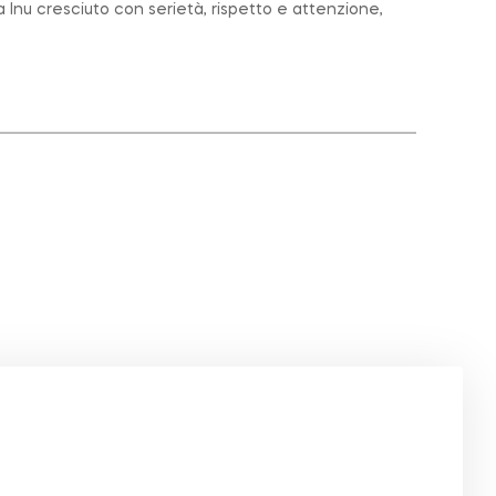
 Inu cresciuto con serietà, rispetto e attenzione,