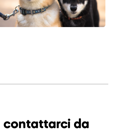
contattarci da