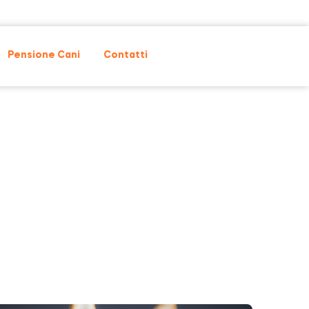
Pensione Cani
Contatti