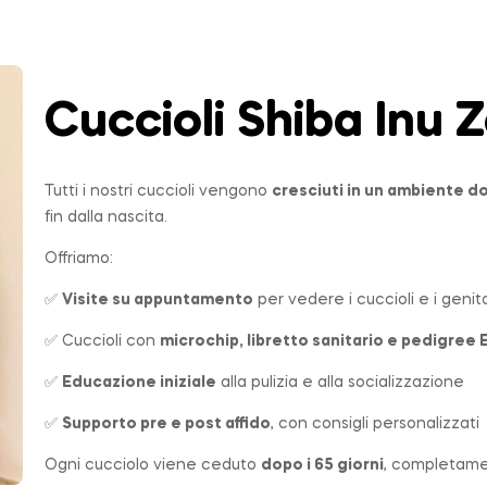
Cuccioli Shiba Inu
Z
Tutti i nostri cuccioli vengono
cresciuti in un ambiente 
fin dalla nascita.
Offriamo:
✅
Visite su appuntamento
per vedere i cuccioli e i genito
✅ Cuccioli con
microchip, libretto sanitario e pedigree 
✅
Educazione iniziale
alla pulizia e alla socializzazione
✅
Supporto pre e post affido
, con consigli personalizzati
Ogni cucciolo viene ceduto
dopo i 65 giorni
, completame