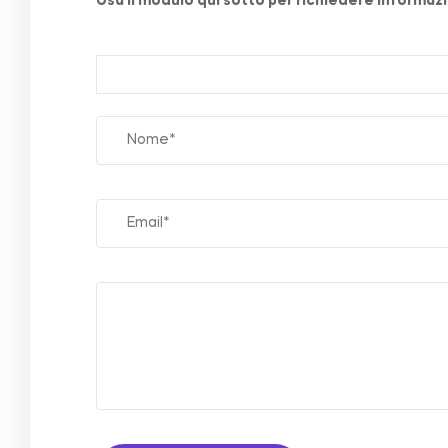
Usa il modulo qui sotto per richiedere informazio