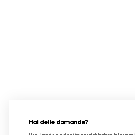
Hai delle domande?