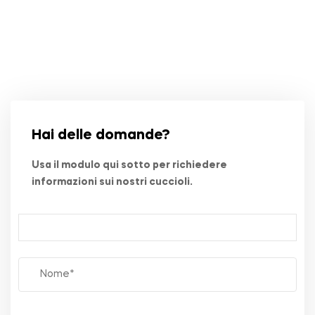
Hai delle domande?
Usa il modulo qui sotto per richiedere
informazioni sui nostri cuccioli.