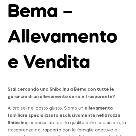
Bema –
Allevamento
e Vendita
Stai cercando uno Shiba Inu a
Bema
con tutte le
garanzie di un allevamento serio e trasparente?
Allora sei nel posto giusto. Siamo un
allevamento
familiare
specializzato esclusivamente nella razza
Shiba Inu
, riconosciuto per la qualità delle cucciolate, la
trasparenza nel rapporto con le famiglie adottive e