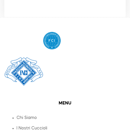
MENU
Chi Siamo
I Nostri Cuccioli