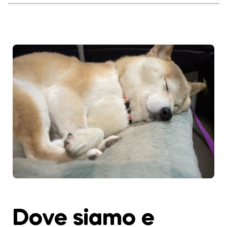
Dove siamo e