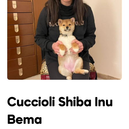
Cuccioli Shiba Inu
Bema