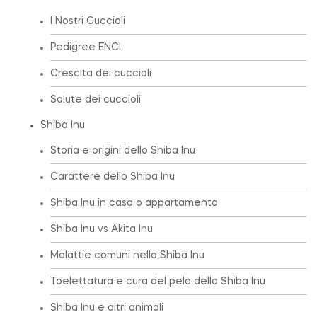
I Nostri Cuccioli
Pedigree ENCI
Crescita dei cuccioli
Salute dei cuccioli
Shiba Inu
Storia e origini dello Shiba Inu
Carattere dello Shiba Inu
Shiba Inu in casa o appartamento
Shiba Inu vs Akita Inu
Malattie comuni nello Shiba Inu
Toelettatura e cura del pelo dello Shiba Inu
Shiba Inu e altri animali