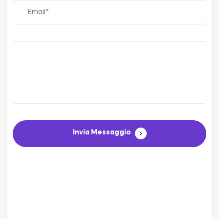
Invia Messaggio