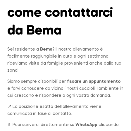
come contattarci
da Bema
Sei residente a
Bema
? Il nostro allevamento è
facilmente raggiungibile in auto e ogni settimana
riceviamo visite da famiglie provenienti anche dalla tua
zona!
Siamo sempre disponibili per
fissare un appuntamento
e farvi conoscere da vicino i nostri cuccioli, l’ambiente in
cui crescono e rispondere a ogni vostra domanda.
📍 La posizione esatta dell’allevamento viene
comunicata in fase di contatto.
📱 Puoi scriverci direttamente su
WhatsApp
cliccando