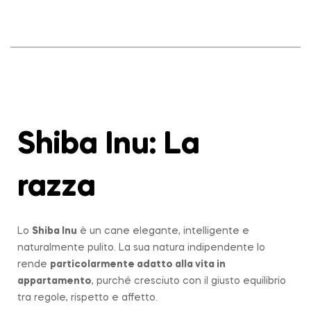
Shiba Inu: La
razza
Lo
Shiba Inu
è un cane elegante, intelligente e
naturalmente pulito. La sua natura indipendente lo
rende
particolarmente adatto alla vita in
appartamento
, purché cresciuto con il giusto equilibrio
tra regole, rispetto e affetto.