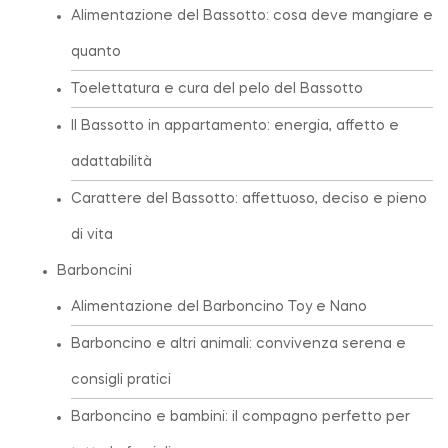
Alimentazione del Bassotto: cosa deve mangiare e
quanto
Toelettatura e cura del pelo del Bassotto
Il Bassotto in appartamento: energia, affetto e
adattabilità
Carattere del Bassotto: affettuoso, deciso e pieno
di vita
Barboncini
Alimentazione del Barboncino Toy e Nano
Barboncino e altri animali: convivenza serena e
consigli pratici
Barboncino e bambini: il compagno perfetto per