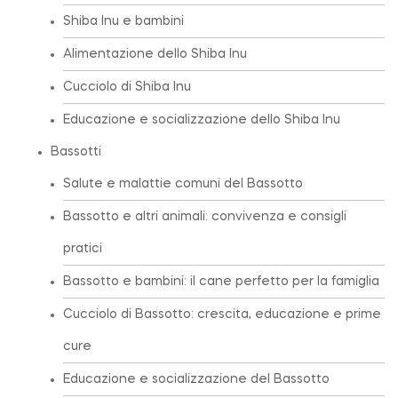
Shiba Inu e bambini
Alimentazione dello Shiba Inu
Cucciolo di Shiba Inu
Educazione e socializzazione dello Shiba Inu
Bassotti
Salute e malattie comuni del Bassotto
Bassotto e altri animali: convivenza e consigli
pratici
Bassotto e bambini: il cane perfetto per la famiglia
Cucciolo di Bassotto: crescita, educazione e prime
cure
Educazione e socializzazione del Bassotto