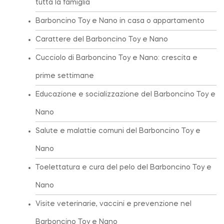
tutta la famiglia
Barboncino Toy e Nano in casa o appartamento
Carattere del Barboncino Toy e Nano
Cucciolo di Barboncino Toy e Nano: crescita e
prime settimane
Educazione e socializzazione del Barboncino Toy e
Nano
Salute e malattie comuni del Barboncino Toy e
Nano
Toelettatura e cura del pelo del Barboncino Toy e
Nano
Visite veterinarie, vaccini e prevenzione nel
Barboncino Toy e Nano