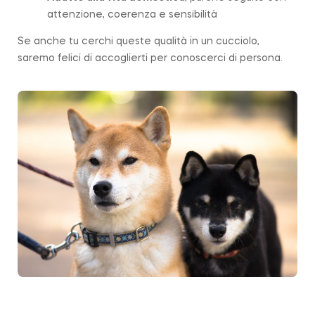
attenzione, coerenza e sensibilità
Se anche tu cerchi queste qualità in un cucciolo,
saremo felici di accoglierti per conoscerci di persona.