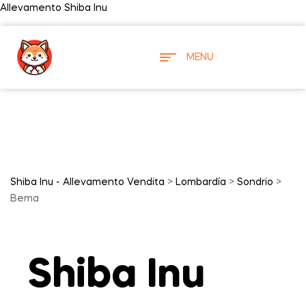
Allevamento Shiba Inu
MENU
Shiba Inu - Allevamento Vendita
>
Lombardía
>
Sondrio
>
Bema
Shiba Inu