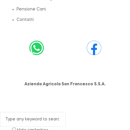
Pensione Cani
Contatti
Azienda Agricola San Francesco S.S.A.