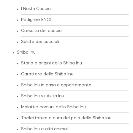
I Nostri Cuccioli
Pedigree ENCI
Crescita dei cuccioli
Salute dei cuccioli
Shiba Inu
Storia e origini dello Shiba Inu
Carattere dello Shiba Inu
Shiba Inu in casa o appartamento
Shiba Inu vs Akita Inu
Malattie comuni nello Shiba Inu
Toelettatura e cura del pelo dello Shiba Inu
Shiba Inu e altri animali