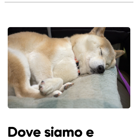
Dove siamo e