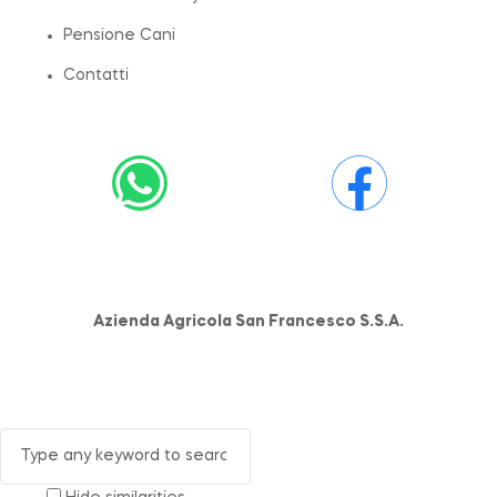
Pensione Cani
Contatti
Azienda Agricola San Francesco S.S.A.