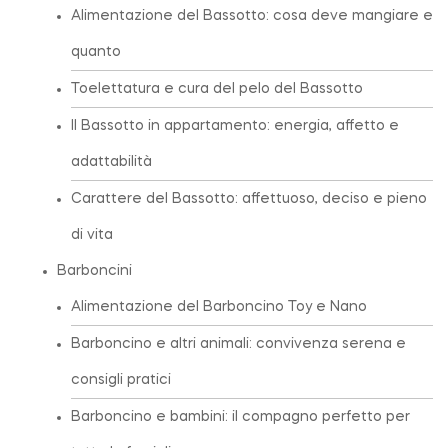
Alimentazione del Bassotto: cosa deve mangiare e
quanto
Toelettatura e cura del pelo del Bassotto
Il Bassotto in appartamento: energia, affetto e
adattabilità
Carattere del Bassotto: affettuoso, deciso e pieno
di vita
Barboncini
Alimentazione del Barboncino Toy e Nano
Barboncino e altri animali: convivenza serena e
consigli pratici
Barboncino e bambini: il compagno perfetto per