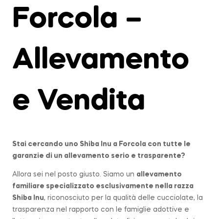
Forcola –
Allevamento
e Vendita
Stai cercando uno Shiba Inu a
Forcola
con tutte le
garanzie di un allevamento serio e trasparente?
Allora sei nel posto giusto. Siamo un
allevamento
familiare
specializzato esclusivamente nella razza
Shiba Inu
, riconosciuto per la qualità delle cucciolate, la
trasparenza nel rapporto con le famiglie adottive e