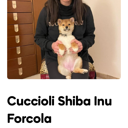
Cuccioli Shiba Inu
Forcola