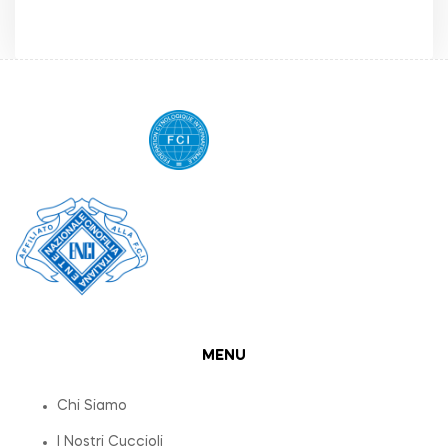
MENU
Chi Siamo
I Nostri Cuccioli