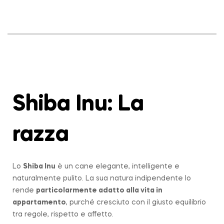
Shiba Inu: La
razza
Lo
Shiba Inu
è un cane elegante, intelligente e
naturalmente pulito. La sua natura indipendente lo
rende
particolarmente adatto alla vita in
appartamento
, purché cresciuto con il giusto equilibrio
tra regole, rispetto e affetto.