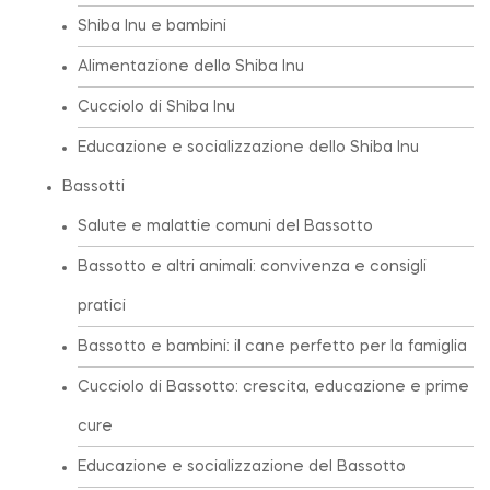
Shiba Inu e bambini
Alimentazione dello Shiba Inu
Cucciolo di Shiba Inu
Educazione e socializzazione dello Shiba Inu
Bassotti
Salute e malattie comuni del Bassotto
Bassotto e altri animali: convivenza e consigli
pratici
Bassotto e bambini: il cane perfetto per la famiglia
Cucciolo di Bassotto: crescita, educazione e prime
cure
Educazione e socializzazione del Bassotto