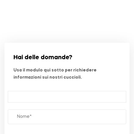
Hai delle domande?
Usa il modulo qui sotto per richiedere
informazioni sui nostri cuccioli.