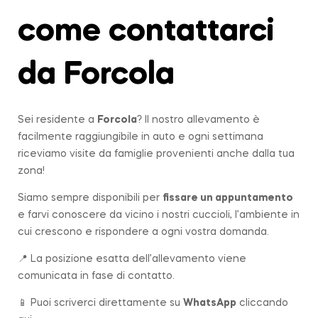
come contattarci
da Forcola
Sei residente a
Forcola
? Il nostro allevamento è
facilmente raggiungibile in auto e ogni settimana
riceviamo visite da famiglie provenienti anche dalla tua
zona!
Siamo sempre disponibili per
fissare un appuntamento
e farvi conoscere da vicino i nostri cuccioli, l’ambiente in
cui crescono e rispondere a ogni vostra domanda.
📍 La posizione esatta dell’allevamento viene
comunicata in fase di contatto.
📱 Puoi scriverci direttamente su
WhatsApp
cliccando