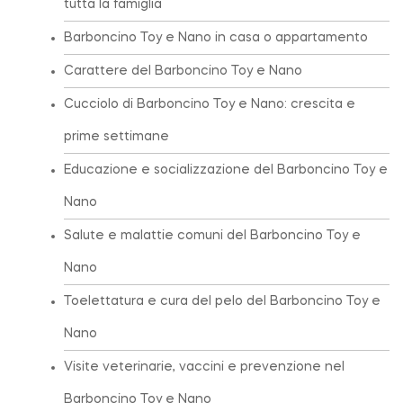
tutta la famiglia
Barboncino Toy e Nano in casa o appartamento
Carattere del Barboncino Toy e Nano
Cucciolo di Barboncino Toy e Nano: crescita e
prime settimane
Educazione e socializzazione del Barboncino Toy e
Nano
Salute e malattie comuni del Barboncino Toy e
Nano
Toelettatura e cura del pelo del Barboncino Toy e
Nano
Visite veterinarie, vaccini e prevenzione nel
Barboncino Toy e Nano