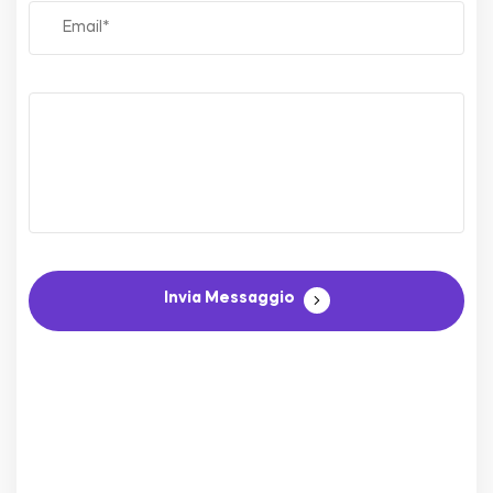
Invia Messaggio