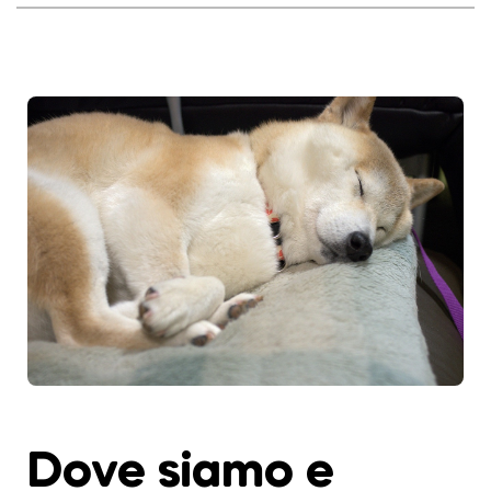
Dove siamo e