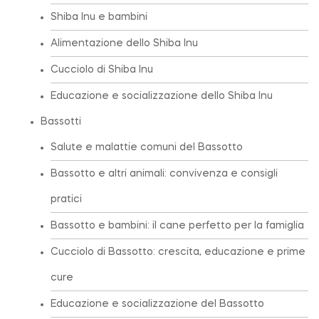
Shiba Inu e bambini
Alimentazione dello Shiba Inu
Cucciolo di Shiba Inu
Educazione e socializzazione dello Shiba Inu
Bassotti
Salute e malattie comuni del Bassotto
Bassotto e altri animali: convivenza e consigli
pratici
Bassotto e bambini: il cane perfetto per la famiglia
Cucciolo di Bassotto: crescita, educazione e prime
cure
Educazione e socializzazione del Bassotto