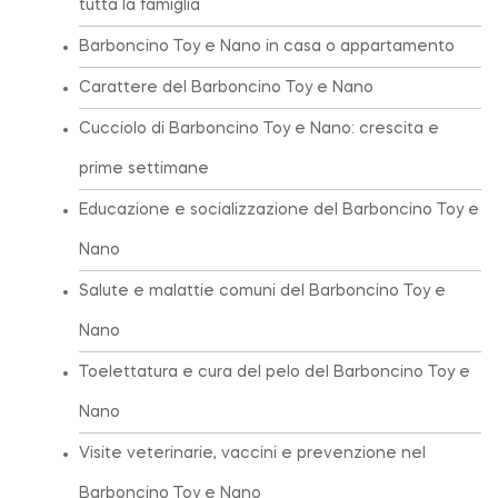
tutta la famiglia
Barboncino Toy e Nano in casa o appartamento
Carattere del Barboncino Toy e Nano
Cucciolo di Barboncino Toy e Nano: crescita e
prime settimane
Educazione e socializzazione del Barboncino Toy e
Nano
Salute e malattie comuni del Barboncino Toy e
Nano
Toelettatura e cura del pelo del Barboncino Toy e
Nano
Visite veterinarie, vaccini e prevenzione nel
Barboncino Toy e Nano