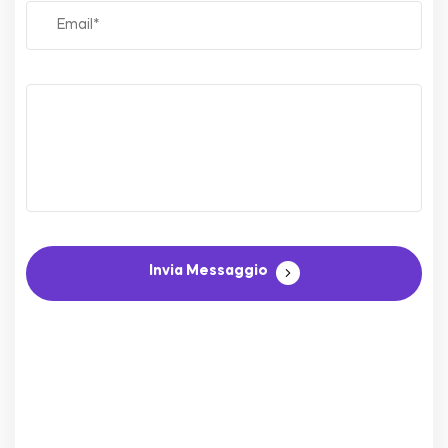
Invia Messaggio