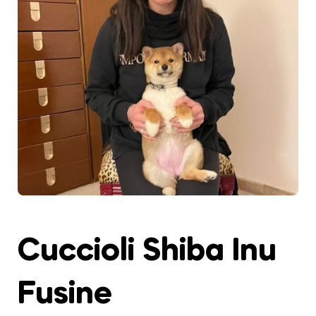
Cuccioli Shiba Inu
Fusine