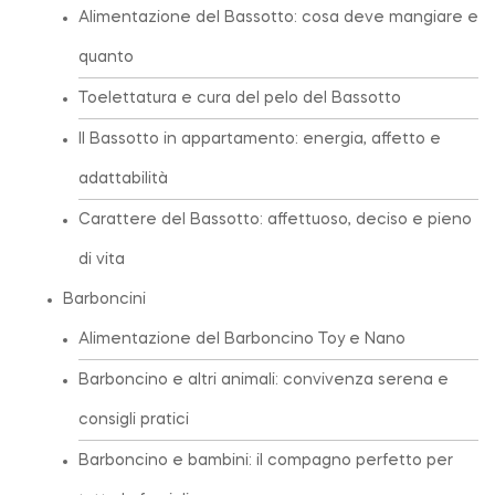
Alimentazione del Bassotto: cosa deve mangiare e
quanto
Toelettatura e cura del pelo del Bassotto
Il Bassotto in appartamento: energia, affetto e
adattabilità
Carattere del Bassotto: affettuoso, deciso e pieno
di vita
Barboncini
Alimentazione del Barboncino Toy e Nano
Barboncino e altri animali: convivenza serena e
consigli pratici
Barboncino e bambini: il compagno perfetto per