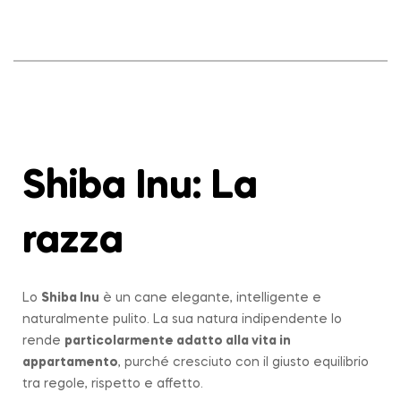
Shiba Inu: La
razza
Lo
Shiba Inu
è un cane elegante, intelligente e
naturalmente pulito. La sua natura indipendente lo
rende
particolarmente adatto alla vita in
appartamento
, purché cresciuto con il giusto equilibrio
tra regole, rispetto e affetto.