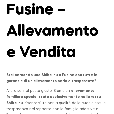
Fusine –
Allevamento
e Vendita
Stai cercando uno Shiba Inu a
Fusine
con tutte le
garanzie di un allevamento serio e trasparente?
Allora sei nel posto giusto. Siamo un
allevamento
familiare
specializzato esclusivamente nella razza
Shiba Inu
, riconosciuto per la qualità delle cucciolate, la
trasparenza nel rapporto con le famiglie adottive e