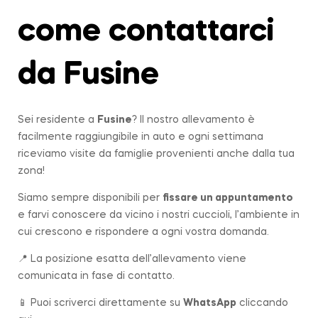
come contattarci
da Fusine
Sei residente a
Fusine
? Il nostro allevamento è
facilmente raggiungibile in auto e ogni settimana
riceviamo visite da famiglie provenienti anche dalla tua
zona!
Siamo sempre disponibili per
fissare un appuntamento
e farvi conoscere da vicino i nostri cuccioli, l’ambiente in
cui crescono e rispondere a ogni vostra domanda.
📍 La posizione esatta dell’allevamento viene
comunicata in fase di contatto.
📱 Puoi scriverci direttamente su
WhatsApp
cliccando