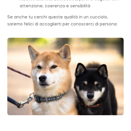
attenzione, coerenza e sensibilità
Se anche tu cerchi queste qualità in un cucciolo,
saremo felici di accoglierti per conoscerci di persona.