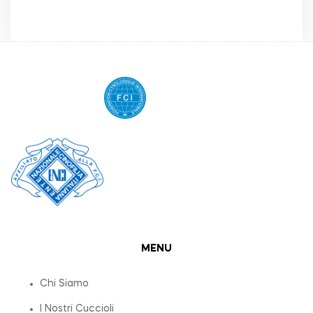
MENU
Chi Siamo
I Nostri Cuccioli