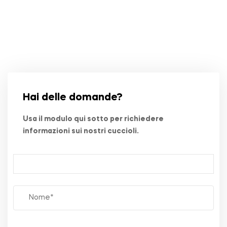
Hai delle domande?
Usa il modulo qui sotto per richiedere
informazioni sui nostri cuccioli.