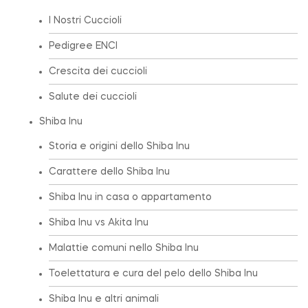
I Nostri Cuccioli
Pedigree ENCI
Crescita dei cuccioli
Salute dei cuccioli
Shiba Inu
Storia e origini dello Shiba Inu
Carattere dello Shiba Inu
Shiba Inu in casa o appartamento
Shiba Inu vs Akita Inu
Malattie comuni nello Shiba Inu
Toelettatura e cura del pelo dello Shiba Inu
Shiba Inu e altri animali