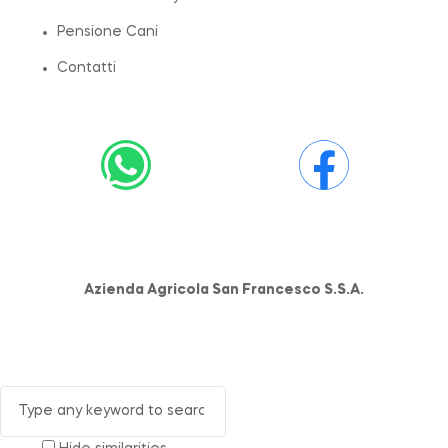
Pensione Cani
Contatti
Azienda Agricola San Francesco S.S.A.