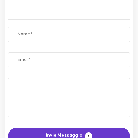
Invia Messaggio