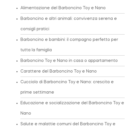
Alimentazione del Barboncino Toy e Nano
Barboncino e altri animali: convivenza serena e
consigli pratici
Barboncino e bambini: il compagno perfetto per
tutta la famiglia
Barboncino Toy e Nano in casa o appartamento
Carattere del Barboncino Toy e Nano
Cucciolo di Barboncino Toy e Nano: crescita e
prime settimane
Educazione e socializzazione del Barboncino Toy e
Nano
Salute e malattie comuni del Barboncino Toy e