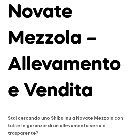
Novate
Mezzola –
Allevamento
e Vendita
Stai cercando uno Shiba Inu a
Novate Mezzola
con
tutte le garanzie di un allevamento serio e
trasparente?