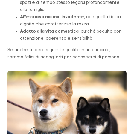
spazi e al tempo stesso legarsi profondamente
alla famiglia
Affettuoso ma mai invadente
, con quella tipica
dignità che caratterizza la
razza
Adatto alla vita domestica
, purché seguito con
attenzione, coerenza e sensibilità
Se anche tu cerchi queste qualità in un cucciolo,
saremo felici di accoglierti per conoscerci di persona.