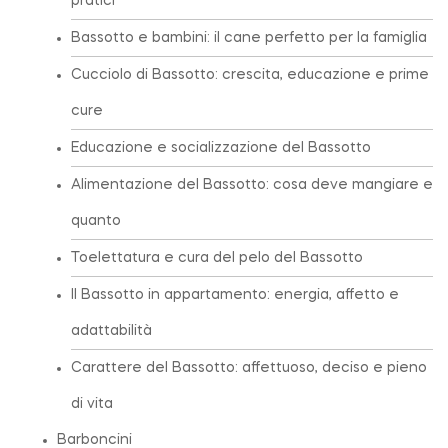
pratici
Bassotto e bambini: il cane perfetto per la famiglia
Cucciolo di Bassotto: crescita, educazione e prime
cure
Educazione e socializzazione del Bassotto
Alimentazione del Bassotto: cosa deve mangiare e
quanto
Toelettatura e cura del pelo del Bassotto
Il Bassotto in appartamento: energia, affetto e
adattabilità
Carattere del Bassotto: affettuoso, deciso e pieno
di vita
Barboncini