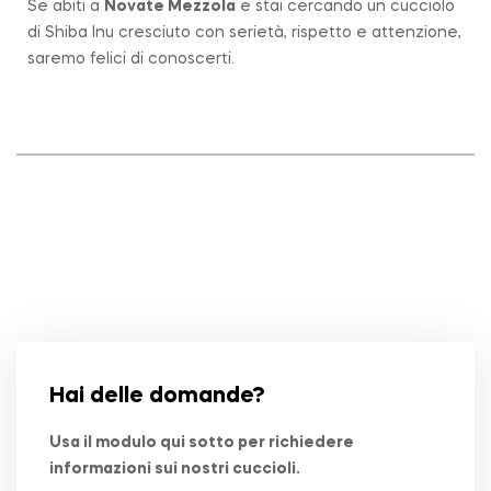
Se abiti a
Novate Mezzola
e stai cercando un cucciolo
di Shiba Inu cresciuto con serietà, rispetto e attenzione,
saremo felici di conoscerti.
Hai delle domande?
Usa il modulo qui sotto per richiedere
informazioni sui nostri cuccioli.