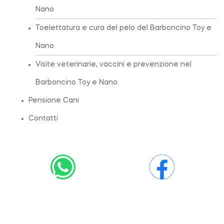
Nano
Toelettatura e cura del pelo del Barboncino Toy e
Nano
Visite veterinarie, vaccini e prevenzione nel
Barboncino Toy e Nano
Pensione Cani
Contatti