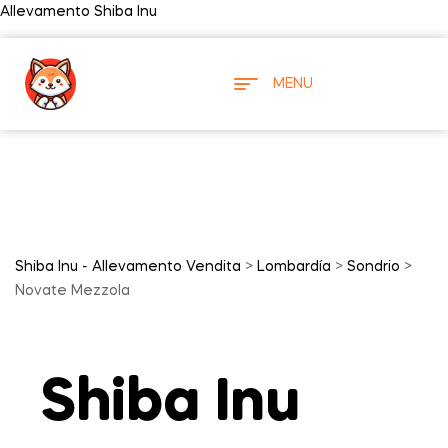
Allevamento Shiba Inu
MENU
Shiba Inu - Allevamento Vendita
>
Lombardía
>
Sondrio
>
Novate Mezzola
Shiba Inu