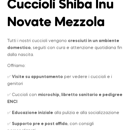
Cuccioli Shiba Inu
Novate Mezzola
Tutti i nostri cuccioli vengono
cresciuti in un ambiente
domestico
, seguiti con cura e attenzione quotidiana fin
dalla nascita.
Offriamo:
✅
Visite su appuntamento
per vedere i cuccioli e i
genitori
✅ Cuccioli con
microchip, libretto sanitario e pedigree
ENCI
✅
Educazione iniziale
alla pulizia e alla socializzazione
✅
Supporto pre e post affido
, con consigli