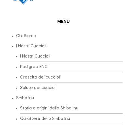
MENU
Chi Siamo
I Nostri Cuccioli
I Nostri Cuccioli
Pedigree ENCI
Crescita dei cuccioli
Salute dei cuccioli
Shiba Inu
Storia e origini dello Shiba Inu
Carattere dello Shiba Inu