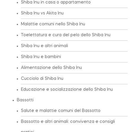
Shiba Inu in casa o appartamento
Shiba Inu vs Akita Inu
Malattie comuni nello Shiba Inu
Toelettatura e cura del pelo dello Shiba Inu
Shiba Inu e altri animali
Shiba Inu e bambini
Alimentazione dello Shiba Inu
Cucciolo di Shiba Inu
Educazione e socializzazione dello Shiba Inu
Bassotti
Salute e malattie comuni del Bassotto
Bassotto e altri animali: convivenza e consigli