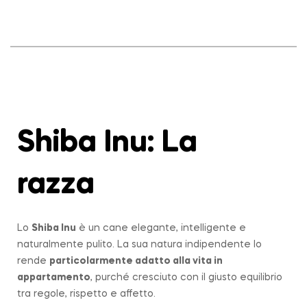
Shiba Inu: La
razza
Lo
Shiba Inu
è un cane elegante, intelligente e
naturalmente pulito. La sua natura indipendente lo
rende
particolarmente adatto alla vita in
appartamento
, purché cresciuto con il giusto equilibrio
tra regole, rispetto e affetto.