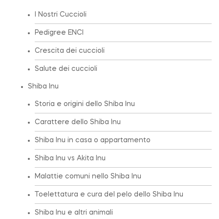
I Nostri Cuccioli
Pedigree ENCI
Crescita dei cuccioli
Salute dei cuccioli
Shiba Inu
Storia e origini dello Shiba Inu
Carattere dello Shiba Inu
Shiba Inu in casa o appartamento
Shiba Inu vs Akita Inu
Malattie comuni nello Shiba Inu
Toelettatura e cura del pelo dello Shiba Inu
Shiba Inu e altri animali