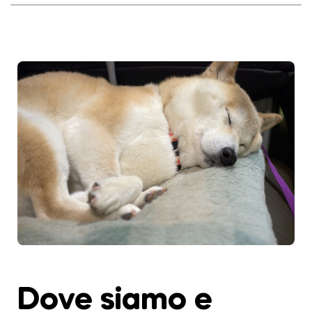
Dove siamo e