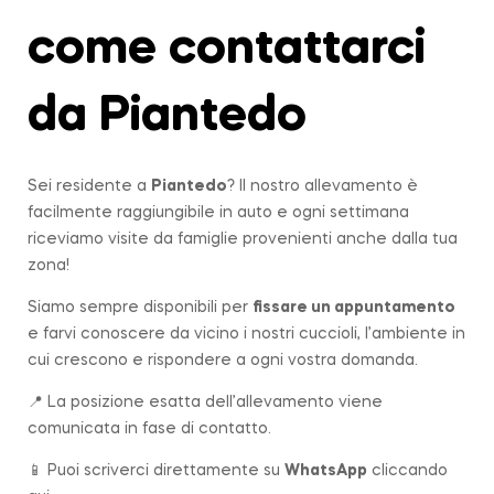
come contattarci
da Piantedo
Sei residente a
Piantedo
? Il nostro allevamento è
facilmente raggiungibile in auto e ogni settimana
riceviamo visite da famiglie provenienti anche dalla tua
zona!
Siamo sempre disponibili per
fissare un appuntamento
e farvi conoscere da vicino i nostri cuccioli, l’ambiente in
cui crescono e rispondere a ogni vostra domanda.
📍 La posizione esatta dell’allevamento viene
comunicata in fase di contatto.
📱 Puoi scriverci direttamente su
WhatsApp
cliccando