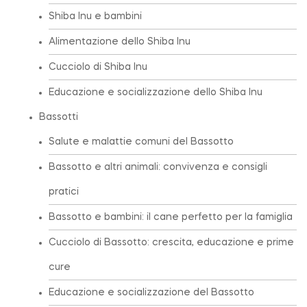
Shiba Inu e bambini
Alimentazione dello Shiba Inu
Cucciolo di Shiba Inu
Educazione e socializzazione dello Shiba Inu
Bassotti
Salute e malattie comuni del Bassotto
Bassotto e altri animali: convivenza e consigli
pratici
Bassotto e bambini: il cane perfetto per la famiglia
Cucciolo di Bassotto: crescita, educazione e prime
cure
Educazione e socializzazione del Bassotto