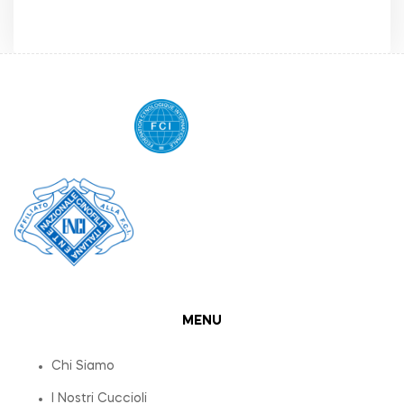
MENU
Chi Siamo
I Nostri Cuccioli