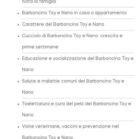
tutta la famiglia
Barboncino Toy e Nano in casa o appartamento
Carattere del Barboncino Toy e Nano
Cucciolo di Barboncino Toy e Nano: crescita e
prime settimane
Educazione e socializzazione del Barboncino Toy e
Nano
Salute e malattie comuni del Barboncino Toy e
Nano
Toelettatura e cura del pelo del Barboncino Toy e
Nano
Visite veterinarie, vaccini e prevenzione nel
Barboncino Toy e Nano