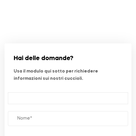
Hai delle domande?
Usa il modulo qui sotto per richiedere
informazioni sui nostri cuccioli.