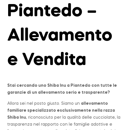
Piantedo –
Allevamento
e Vendita
Stai cercando uno Shiba Inu a
Piantedo
con tutte le
garanzie di un allevamento serio e trasparente?
Allora sei nel posto giusto. Siamo un
allevamento
familiare
specializzato esclusivamente nella razza
Shiba Inu
, riconosciuto per la qualità delle cucciolate, la
trasparenza nel rapporto con le famiglie adottive e