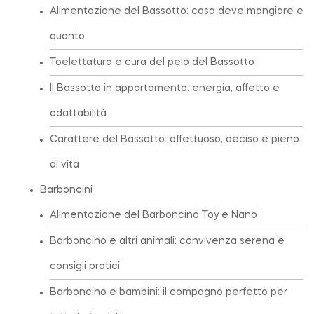
Alimentazione del Bassotto: cosa deve mangiare e
quanto
Toelettatura e cura del pelo del Bassotto
Il Bassotto in appartamento: energia, affetto e
adattabilità
Carattere del Bassotto: affettuoso, deciso e pieno
di vita
Barboncini
Alimentazione del Barboncino Toy e Nano
Barboncino e altri animali: convivenza serena e
consigli pratici
Barboncino e bambini: il compagno perfetto per