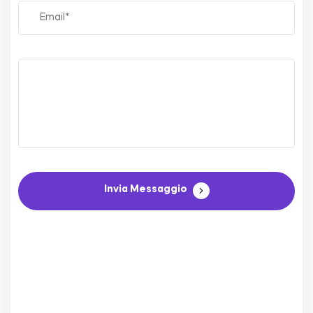
Invia Messaggio