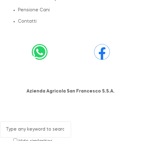
Pensione Cani
Contatti
Azienda Agricola San Francesco S.S.A.