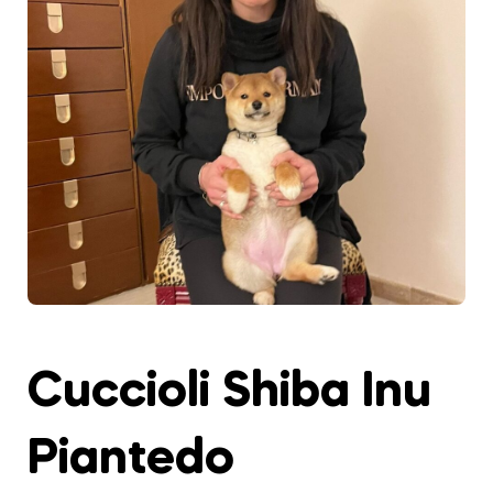
Cuccioli Shiba Inu
Piantedo