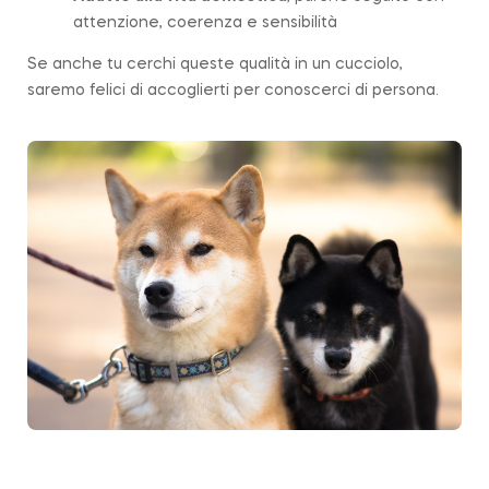
attenzione, coerenza e sensibilità
Se anche tu cerchi queste qualità in un cucciolo,
saremo felici di accoglierti per conoscerci di persona.