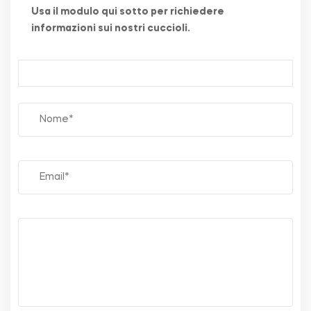
Usa il modulo qui sotto per richiedere
informazioni sui nostri cuccioli.