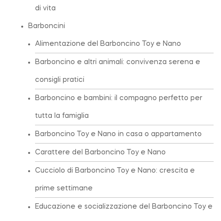
di vita
Barboncini
Alimentazione del Barboncino Toy e Nano
Barboncino e altri animali: convivenza serena e
consigli pratici
Barboncino e bambini: il compagno perfetto per
tutta la famiglia
Barboncino Toy e Nano in casa o appartamento
Carattere del Barboncino Toy e Nano
Cucciolo di Barboncino Toy e Nano: crescita e
prime settimane
Educazione e socializzazione del Barboncino Toy e