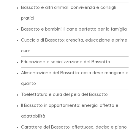
Bassotto e altri animali: convivenza e consigli
pratici
Bassotto e bambini: il cane perfetto per la famiglia
Cucciolo di Bassotto: crescita, educazione e prime
cure
Educazione e socializzazione del Bassotto
Alimentazione del Bassotto: cosa deve mangiare e
quanto
Toelettatura e cura del pelo del Bassotto
Il Bassotto in appartamento: energia, affetto e
adattabilità
Carattere del Bassotto: affettuoso, deciso e pieno