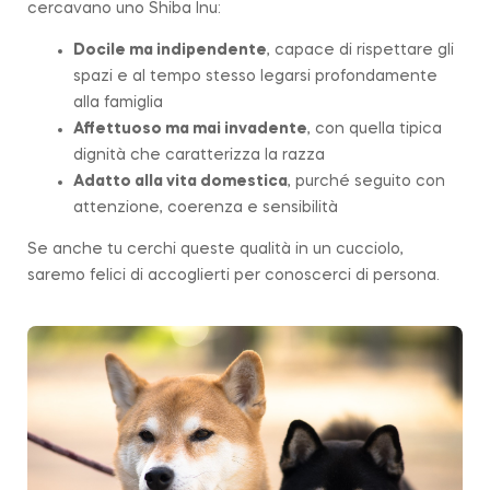
cercavano uno Shiba Inu:
Docile ma indipendente
, capace di rispettare gli
spazi e al tempo stesso legarsi profondamente
alla famiglia
Affettuoso ma mai invadente
, con quella tipica
dignità che caratterizza la
razza
Adatto alla vita domestica
, purché seguito con
attenzione, coerenza e sensibilità
Se anche tu cerchi queste qualità in un cucciolo,
saremo felici di accoglierti per conoscerci di persona.