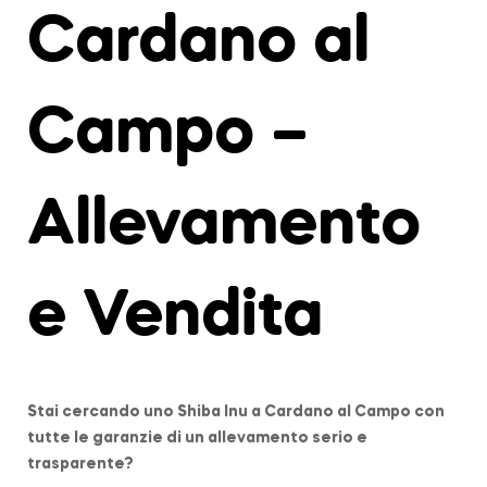
Cardano al
Campo –
Allevamento
e Vendita
Stai cercando uno Shiba Inu a
Cardano al Campo
con
tutte le garanzie di un allevamento serio e
trasparente?