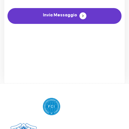
Invia Messaggio