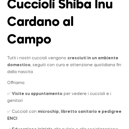
Cuccioli Shiba Inu
Cardano al
Campo
Tutti i nostri cuccioli vengono
cresciuti in un ambiente
domestico
, seguiti con cura e attenzione quotidiana fin
dalla nascita.
Offriamo:
✅
Visite su appuntamento
per vedere i cuccioli e i
genitori
✅ Cuccioli con
microchip, libretto sanitario e pedigree
ENCI