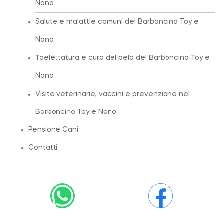
Nano
Salute e malattie comuni del Barboncino Toy e
Nano
Toelettatura e cura del pelo del Barboncino Toy e
Nano
Visite veterinarie, vaccini e prevenzione nel
Barboncino Toy e Nano
Pensione Cani
Contatti