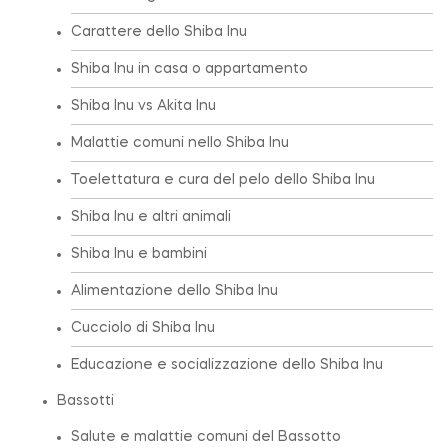
Carattere dello Shiba Inu
Shiba Inu in casa o appartamento
Shiba Inu vs Akita Inu
Malattie comuni nello Shiba Inu
Toelettatura e cura del pelo dello Shiba Inu
Shiba Inu e altri animali
Shiba Inu e bambini
Alimentazione dello Shiba Inu
Cucciolo di Shiba Inu
Educazione e socializzazione dello Shiba Inu
Bassotti
Salute e malattie comuni del Bassotto