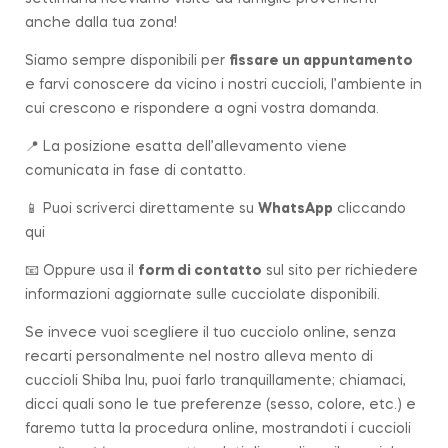
anche dalla tua zona!
Siamo sempre disponibili per
fissare un appuntamento
e farvi conoscere da vicino i nostri cuccioli, l’ambiente in
cui crescono e rispondere a ogni vostra domanda.
📍 La posizione esatta dell’allevamento viene
comunicata in fase di contatto.
📱 Puoi scriverci direttamente su
WhatsApp
cliccando
qui
📧 Oppure usa il
form di contatto
sul sito per richiedere
informazioni aggiornate sulle cucciolate disponibili.
Se invece vuoi scegliere il tuo cucciolo online, senza
recarti personalmente nel nostro alleva mento di
cuccioli Shiba Inu, puoi farlo tranquillamente; chiamaci,
dicci quali sono le tue preferenze (sesso, colore, etc.) e
faremo tutta la procedura online, mostrandoti i cuccioli