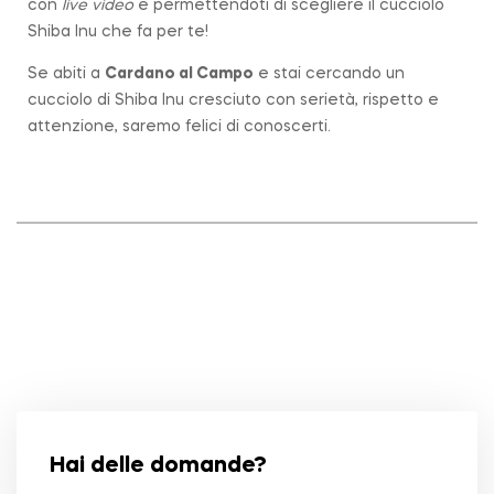
con
live video
e permettendoti di scegliere il cucciolo
Shiba Inu che fa per te!
Se abiti a
Cardano al Campo
e stai cercando un
cucciolo di Shiba Inu cresciuto con serietà, rispetto e
attenzione, saremo felici di conoscerti.
Hai delle domande?