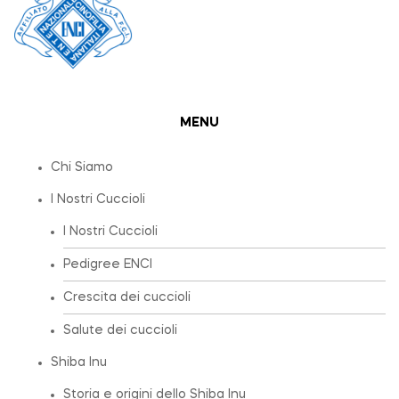
MENU
Chi Siamo
I Nostri Cuccioli
I Nostri Cuccioli
Pedigree ENCI
Crescita dei cuccioli
Salute dei cuccioli
Shiba Inu
Storia e origini dello Shiba Inu