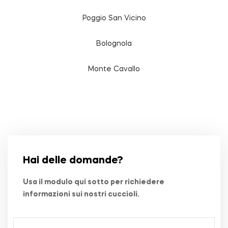
Poggio San Vicino
Bolognola
Monte Cavallo
Hai delle domande?
Usa il modulo qui sotto per richiedere
informazioni sui nostri cuccioli.