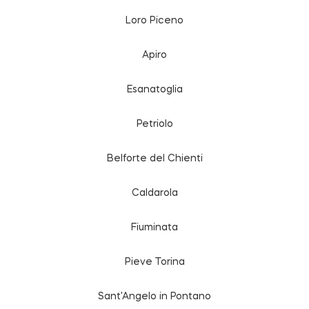
Loro Piceno
Apiro
Esanatoglia
Petriolo
Belforte del Chienti
Caldarola
Fiuminata
Pieve Torina
Sant'Angelo in Pontano