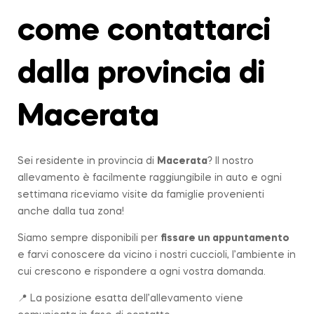
come contattarci
dalla provincia di
Macerata
Sei residente in provincia di
Macerata
? Il nostro
allevamento è facilmente raggiungibile in auto e ogni
settimana riceviamo visite da famiglie provenienti
anche dalla tua zona!
Siamo sempre disponibili per
fissare un appuntamento
e farvi conoscere da vicino i nostri cuccioli, l’ambiente in
cui crescono e rispondere a ogni vostra domanda.
📍 La posizione esatta dell’allevamento viene