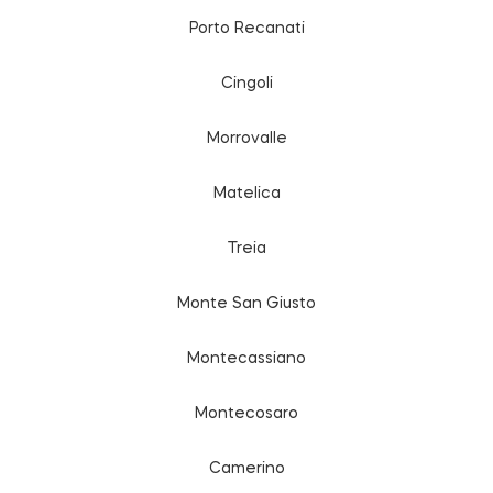
Porto Recanati
Cingoli
Morrovalle
Matelica
Treia
Monte San Giusto
Montecassiano
Montecosaro
Camerino