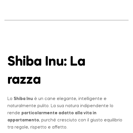
Shiba Inu: La
razza
Lo
Shiba Inu
è un cane elegante, intelligente e
naturalmente pulito. La sua natura indipendente lo
rende
particolarmente adatto alla vita in
appartamento
, purché cresciuto con il giusto equilibrio
tra regole, rispetto e affetto.