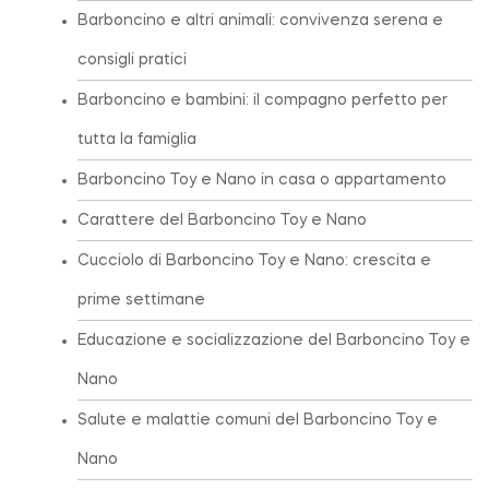
Barboncino e altri animali: convivenza serena e
consigli pratici
Barboncino e bambini: il compagno perfetto per
tutta la famiglia
Barboncino Toy e Nano in casa o appartamento
Carattere del Barboncino Toy e Nano
Cucciolo di Barboncino Toy e Nano: crescita e
prime settimane
Educazione e socializzazione del Barboncino Toy e
Nano
Salute e malattie comuni del Barboncino Toy e
Nano