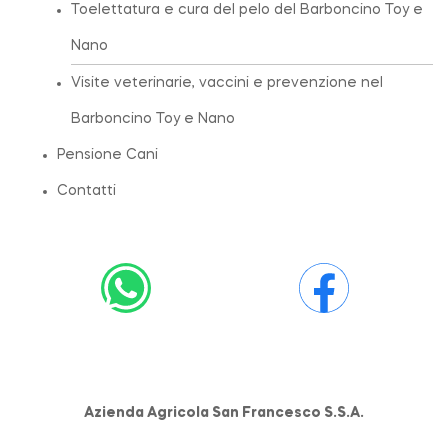
Toelettatura e cura del pelo del Barboncino Toy e
Nano
Visite veterinarie, vaccini e prevenzione nel
Barboncino Toy e Nano
Pensione Cani
Contatti
Azienda Agricola San Francesco S.S.A.