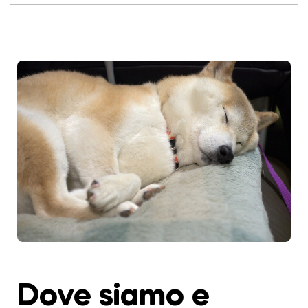
Dove siamo e