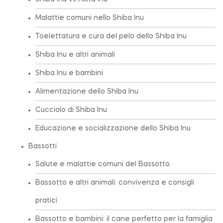
Malattie comuni nello Shiba Inu
Toelettatura e cura del pelo dello Shiba Inu
Shiba Inu e altri animali
Shiba Inu e bambini
Alimentazione dello Shiba Inu
Cucciolo di Shiba Inu
Educazione e socializzazione dello Shiba Inu
Bassotti
Salute e malattie comuni del Bassotto
Bassotto e altri animali: convivenza e consigli
pratici
Bassotto e bambini: il cane perfetto per la famiglia