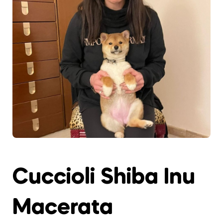
Cuccioli Shiba Inu
Macerata