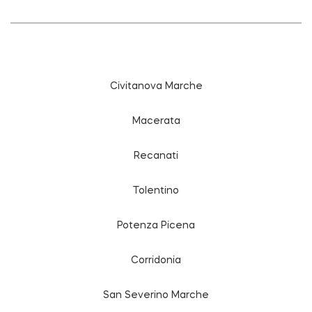
Civitanova Marche
Macerata
Recanati
Tolentino
Potenza Picena
Corridonia
San Severino Marche