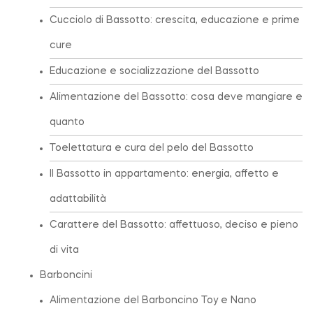
Cucciolo di Bassotto: crescita, educazione e prime
cure
Educazione e socializzazione del Bassotto
Alimentazione del Bassotto: cosa deve mangiare e
quanto
Toelettatura e cura del pelo del Bassotto
Il Bassotto in appartamento: energia, affetto e
adattabilità
Carattere del Bassotto: affettuoso, deciso e pieno
di vita
Barboncini
Alimentazione del Barboncino Toy e Nano