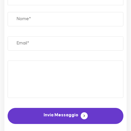
Invia Messaggio