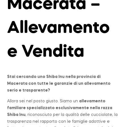
Macerata –
Allevamento
e Vendita
Stai cercando uno Shiba Inu nella provincia di
Macerata
con tutte le garanzie di un allevamento
serio e trasparente?
Allora sei nel posto giusto. Siamo un
allevamento
familiare specializzato esclusivamente nella razza
Shiba Inu
, riconosciuto per la qualità delle cucciolate, la
trasparenza nel rapporto con le famiglie adottive e