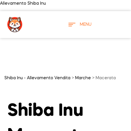
Allevamento Shiba Inu
MENU
Shiba Inu - Allevamento Vendita
>
Marche
> Macerata
Shiba Inu