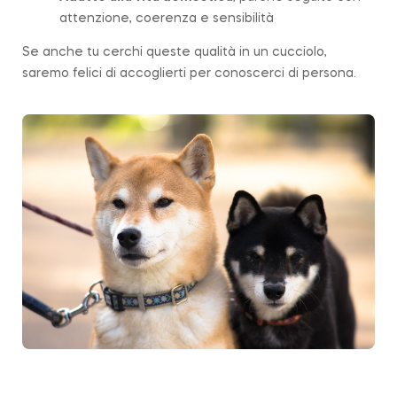
attenzione, coerenza e sensibilità
Se anche tu cerchi queste qualità in un cucciolo,
saremo felici di accoglierti per conoscerci di persona.