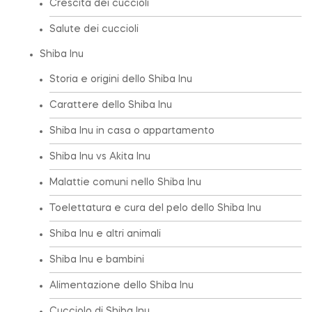
Crescita dei cuccioli
Salute dei cuccioli
Shiba Inu
Storia e origini dello Shiba Inu
Carattere dello Shiba Inu
Shiba Inu in casa o appartamento
Shiba Inu vs Akita Inu
Malattie comuni nello Shiba Inu
Toelettatura e cura del pelo dello Shiba Inu
Shiba Inu e altri animali
Shiba Inu e bambini
Alimentazione dello Shiba Inu
Cucciolo di Shiba Inu