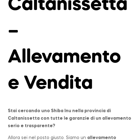
Caltanissetta
–
Allevamento
e Vendita
Stai cercando uno Shiba Inu nella provincia di
Caltanissetta
con tutte le garanzie di un allevamento
serio e trasparente?
Allora sei nel posto giusto. Siamo un
allevamento