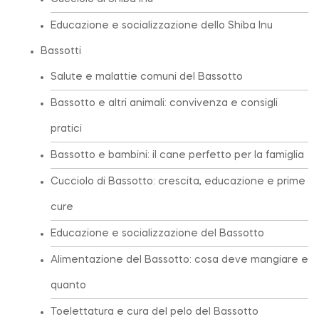
Educazione e socializzazione dello Shiba Inu
Bassotti
Salute e malattie comuni del Bassotto
Bassotto e altri animali: convivenza e consigli
pratici
Bassotto e bambini: il cane perfetto per la famiglia
Cucciolo di Bassotto: crescita, educazione e prime
cure
Educazione e socializzazione del Bassotto
Alimentazione del Bassotto: cosa deve mangiare e
quanto
Toelettatura e cura del pelo del Bassotto