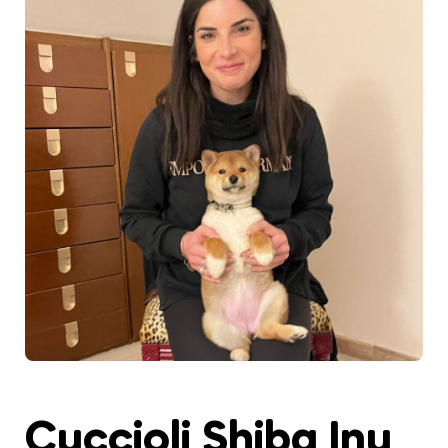
Cuccioli Shiba Inu