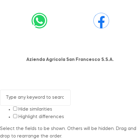
Azienda Agricola San Francesco S.S.A.
Hide similarities
Highlight differences
Select the fields to be shown. Others will be hidden. Drag and
drop to rearrange the order.