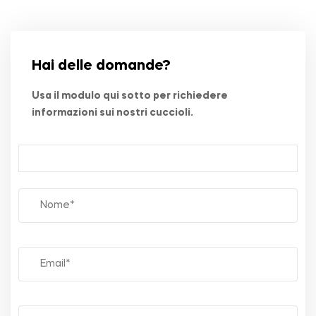
Hai delle domande?
Usa il modulo qui sotto per richiedere
informazioni sui nostri cuccioli.