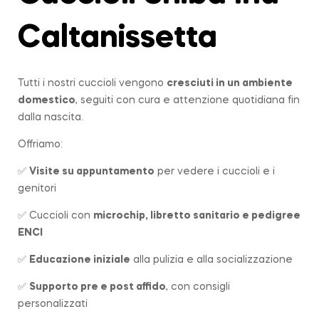
Caltanissetta
Tutti i nostri cuccioli vengono
cresciuti in un ambiente
domestico
, seguiti con cura e attenzione quotidiana fin
dalla nascita.
Offriamo:
✅
Visite su appuntamento
per vedere i cuccioli e i
genitori
✅ Cuccioli con
microchip, libretto sanitario e pedigree
ENCI
✅
Educazione iniziale
alla pulizia e alla socializzazione
✅
Supporto pre e post affido
, con consigli
personalizzati