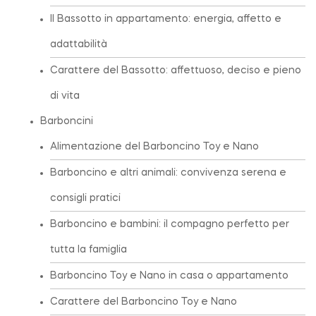
Il Bassotto in appartamento: energia, affetto e
adattabilità
Carattere del Bassotto: affettuoso, deciso e pieno
di vita
Barboncini
Alimentazione del Barboncino Toy e Nano
Barboncino e altri animali: convivenza serena e
consigli pratici
Barboncino e bambini: il compagno perfetto per
tutta la famiglia
Barboncino Toy e Nano in casa o appartamento
Carattere del Barboncino Toy e Nano