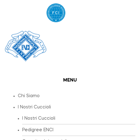
MENU
Chi Siamo
I Nostri Cuccioli
I Nostri Cuccioli
Pedigree ENCI