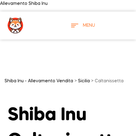
Allevamento Shiba Inu
MENU
Shiba Inu - Allevamento Vendita
>
Sicilia
> Caltanissetta
Shiba Inu