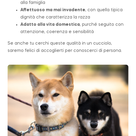
alla famiglia
Affettuoso ma mai invadente
, con quella tipica
dignità che caratterizza la razza
Adatto alla vita domestica
, purché seguito con
attenzione, coerenza e sensibilità
Se anche tu cerchi queste qualità in un cucciolo,
saremo felici di accoglierti per conoscerci di persona.