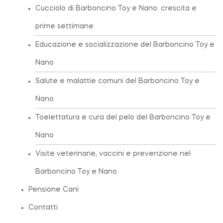
Cucciolo di Barboncino Toy e Nano: crescita e
prime settimane
Educazione e socializzazione del Barboncino Toy e
Nano
Salute e malattie comuni del Barboncino Toy e
Nano
Toelettatura e cura del pelo del Barboncino Toy e
Nano
Visite veterinarie, vaccini e prevenzione nel
Barboncino Toy e Nano
Pensione Cani
Contatti