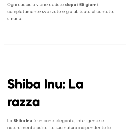
Ogni cucciolo viene ceduto
dopo i 65 giorni
,
completamente svezzato e già abituato al contatto
umano.
Shiba Inu: La
razza
Lo
Shiba Inu
è un cane elegante, intelligente e
naturalmente pulito. La sua natura indipendente lo