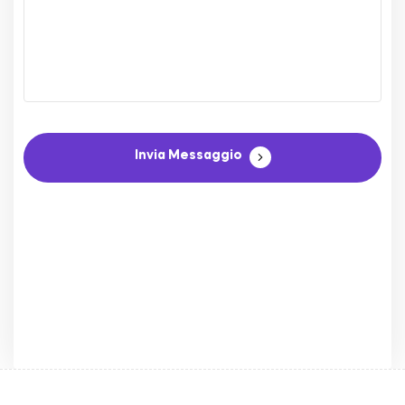
Invia Messaggio