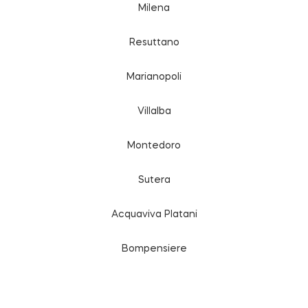
Milena
Resuttano
Marianopoli
Villalba
Montedoro
Sutera
Acquaviva Platani
Bompensiere