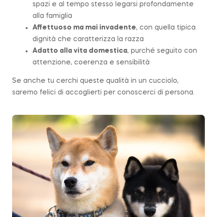
spazi e al tempo stesso legarsi profondamente
alla famiglia
Affettuoso ma mai invadente
, con quella tipica
dignità che caratterizza la razza
Adatto alla vita domestica
, purché seguito con
attenzione, coerenza e sensibilità
Se anche tu cerchi queste qualità in un cucciolo,
saremo felici di accoglierti per conoscerci di persona.