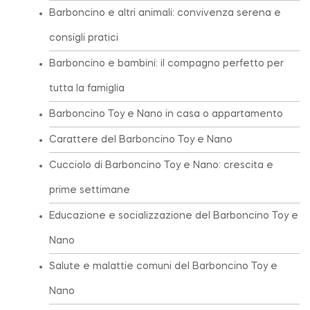
Barboncino e altri animali: convivenza serena e
consigli pratici
Barboncino e bambini: il compagno perfetto per
tutta la famiglia
Barboncino Toy e Nano in casa o appartamento
Carattere del Barboncino Toy e Nano
Cucciolo di Barboncino Toy e Nano: crescita e
prime settimane
Educazione e socializzazione del Barboncino Toy e
Nano
Salute e malattie comuni del Barboncino Toy e
Nano