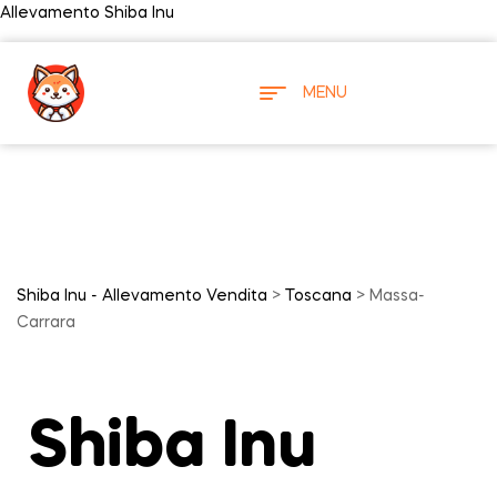
Allevamento Shiba Inu
MENU
Shiba Inu - Allevamento Vendita
>
Toscana
> Massa-
Carrara
Shiba Inu