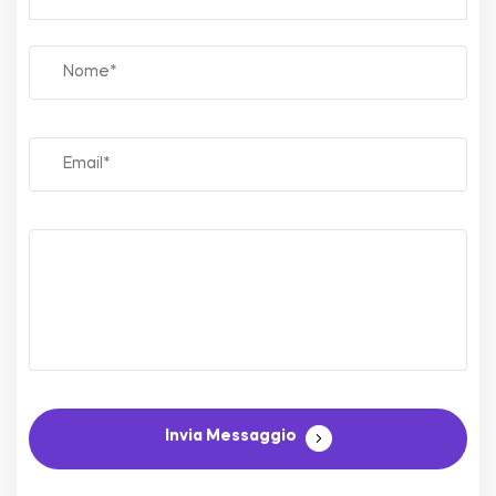
Invia Messaggio