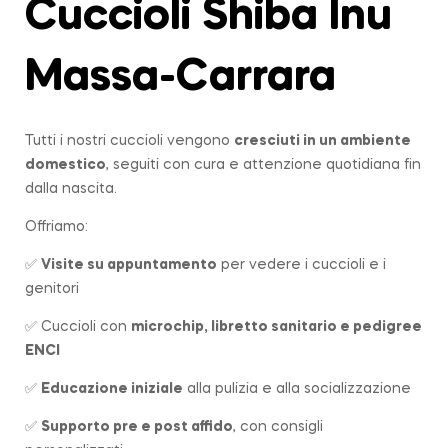
Cuccioli Shiba Inu
Massa-Carrara
Tutti i nostri cuccioli vengono
cresciuti in un ambiente
domestico
, seguiti con cura e attenzione quotidiana fin
dalla nascita.
Offriamo:
✅
Visite su appuntamento
per vedere i cuccioli e i
genitori
✅ Cuccioli con
microchip, libretto sanitario e pedigree
ENCI
✅
Educazione iniziale
alla pulizia e alla socializzazione
✅
Supporto pre e post affido
, con consigli