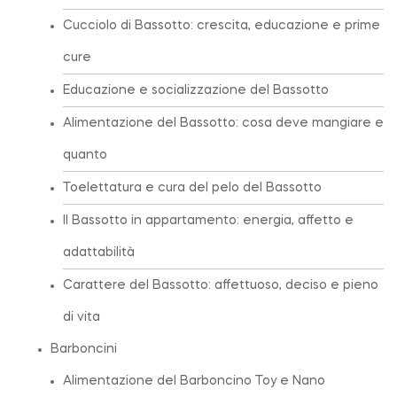
Cucciolo di Bassotto: crescita, educazione e prime
cure
Educazione e socializzazione del Bassotto
Alimentazione del Bassotto: cosa deve mangiare e
quanto
Toelettatura e cura del pelo del Bassotto
Il Bassotto in appartamento: energia, affetto e
adattabilità
Carattere del Bassotto: affettuoso, deciso e pieno
di vita
Barboncini
Alimentazione del Barboncino Toy e Nano