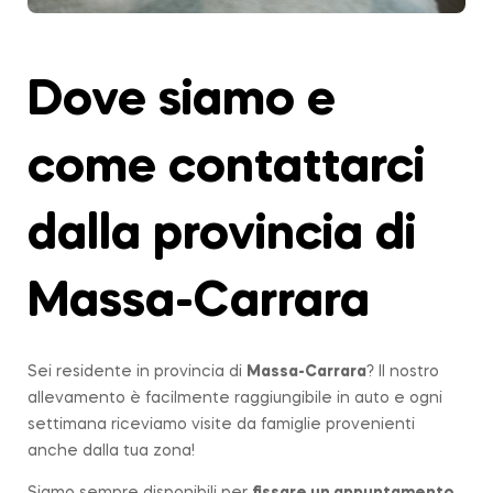
Dove siamo e
come contattarci
dalla provincia di
Massa-Carrara
Sei residente in provincia di
Massa-Carrara
? Il nostro
allevamento è facilmente raggiungibile in auto e ogni
settimana riceviamo visite da famiglie provenienti
anche dalla tua zona!
Siamo sempre disponibili per
fissare un appuntamento