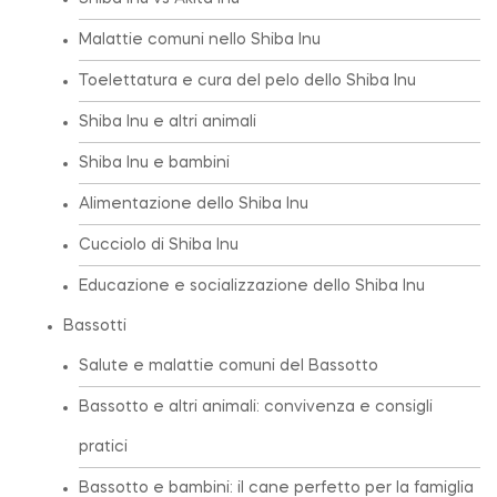
Malattie comuni nello Shiba Inu
Toelettatura e cura del pelo dello Shiba Inu
Shiba Inu e altri animali
Shiba Inu e bambini
Alimentazione dello Shiba Inu
Cucciolo di Shiba Inu
Educazione e socializzazione dello Shiba Inu
Bassotti
Salute e malattie comuni del Bassotto
Bassotto e altri animali: convivenza e consigli
pratici
Bassotto e bambini: il cane perfetto per la famiglia