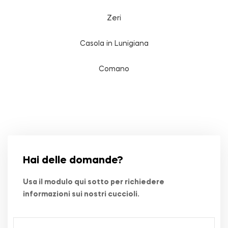
Zeri
Casola in Lunigiana
Comano
Hai delle domande?
Usa il modulo qui sotto per richiedere
informazioni sui nostri cuccioli.