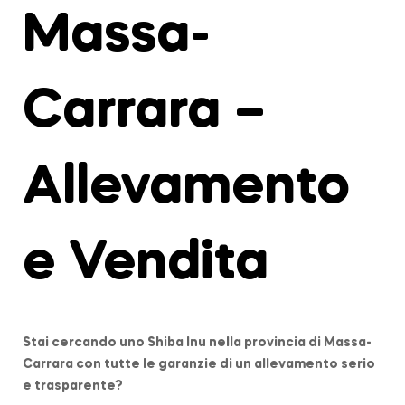
Massa-
Carrara –
Allevamento
e Vendita
Stai cercando uno Shiba Inu nella provincia di
Massa-
Carrara
con tutte le garanzie di un allevamento serio
e trasparente?