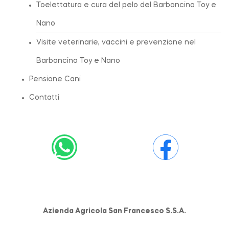
Toelettatura e cura del pelo del Barboncino Toy e
Nano
Visite veterinarie, vaccini e prevenzione nel
Barboncino Toy e Nano
Pensione Cani
Contatti
Azienda Agricola San Francesco S.S.A.