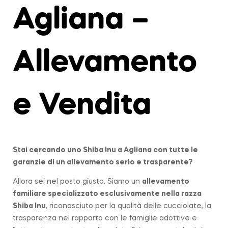
Agliana –
Allevamento
e Vendita
Stai cercando uno Shiba Inu a
Agliana
con tutte le
garanzie di un allevamento serio e trasparente?
Allora sei nel posto giusto. Siamo un
allevamento
familiare
specializzato esclusivamente nella razza
Shiba Inu
, riconosciuto per la qualità delle cucciolate, la
trasparenza nel rapporto con le famiglie adottive e