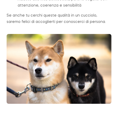
attenzione, coerenza e sensibilità
Se anche tu cerchi queste qualità in un cucciolo,
saremo felici di accoglierti per conoscerci di persona.