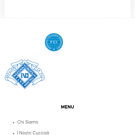
MENU
Chi Siamo
I Nostri Cuccioli