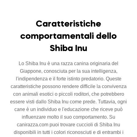
Caratteristiche
comportamentali dello
Shiba Inu
Lo Shiba Inu è una razza canina originaria del
Giappone, conosciuta per la sua intelligenza,
l'indipendenza e il forte istinto predatorio. Queste
caratteristiche possono rendere difficile la convivenza
con animali esotici o piccoli roditori, che potrebbero
essere visti dallo Shiba Inu come prede. Tuttavia, ogni
cane è un individuo e l'educazione che riceve può
influenzare molto il suo comportamento. Su
canirazza.com puoi trovare cuccioli di Shiba Inu
disponibili in tutti i colori riconosciuti e di entrambi i