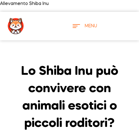
Allevamento Shiba Inu
MENU
Lo Shiba Inu può
convivere con
animali esotici o
piccoli roditori?