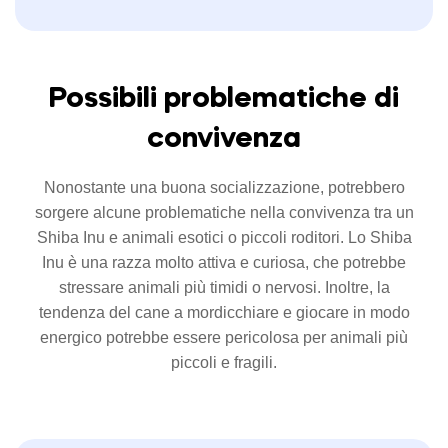
Possibili problematiche di
convivenza
Nonostante una buona socializzazione, potrebbero
sorgere alcune problematiche nella convivenza tra un
Shiba Inu e animali esotici o piccoli roditori. Lo Shiba
Inu è una razza molto attiva e curiosa, che potrebbe
stressare animali più timidi o nervosi. Inoltre, la
tendenza del cane a mordicchiare e giocare in modo
energico potrebbe essere pericolosa per animali più
piccoli e fragili.