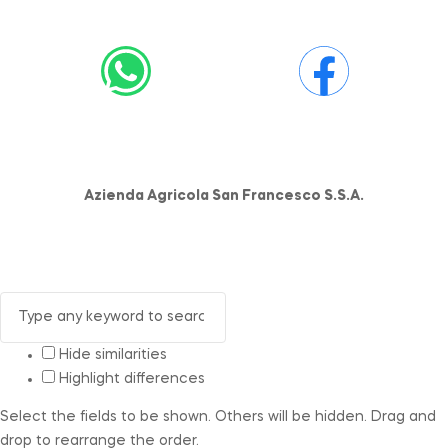
Azienda Agricola San Francesco S.S.A.
Hide similarities
Highlight differences
Select the fields to be shown. Others will be hidden. Drag and
drop to rearrange the order.