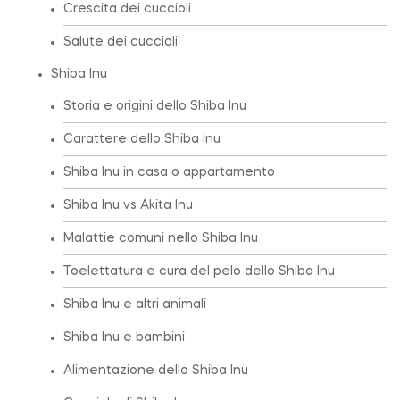
Crescita dei cuccioli
Salute dei cuccioli
Shiba Inu
Storia e origini dello Shiba Inu
Carattere dello Shiba Inu
Shiba Inu in casa o appartamento
Shiba Inu vs Akita Inu
Malattie comuni nello Shiba Inu
Toelettatura e cura del pelo dello Shiba Inu
Shiba Inu e altri animali
Shiba Inu e bambini
Alimentazione dello Shiba Inu