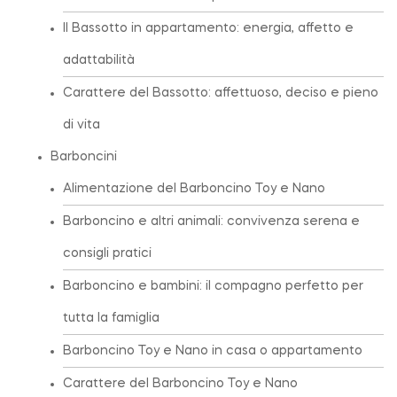
Il Bassotto in appartamento: energia, affetto e
adattabilità
Carattere del Bassotto: affettuoso, deciso e pieno
di vita
Barboncini
Alimentazione del Barboncino Toy e Nano
Barboncino e altri animali: convivenza serena e
consigli pratici
Barboncino e bambini: il compagno perfetto per
tutta la famiglia
Barboncino Toy e Nano in casa o appartamento
Carattere del Barboncino Toy e Nano