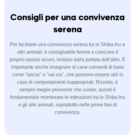
Consigli per una convivenza
serena
Per facilitare una convivenza serena tra lo Shiba Inu e
altri animali, è consigliabile fornire a ciascuno il
proprio spazio sicuro, lontano dalla portata dell'altro. È
importante anche insegnare al cane comandi di base
come "lascia" o "vai via", che possono essere utili in
caso di comportamenti inappropriati. Ricorda, è
sempre meglio prevenire che curare, quindi è
fondamentale monitorare le interazioni tra lo Shiba Inu
e gli altri animali, soprattutto nelle prime fasi di
convivenza.