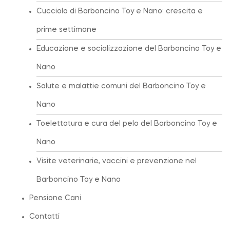
Cucciolo di Barboncino Toy e Nano: crescita e
prime settimane
Educazione e socializzazione del Barboncino Toy e
Nano
Salute e malattie comuni del Barboncino Toy e
Nano
Toelettatura e cura del pelo del Barboncino Toy e
Nano
Visite veterinarie, vaccini e prevenzione nel
Barboncino Toy e Nano
Pensione Cani
Contatti