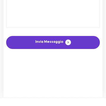
Invia Messaggio