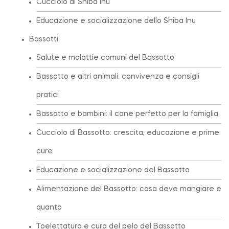
Cucciolo di Shiba Inu
Educazione e socializzazione dello Shiba Inu
Bassotti
Salute e malattie comuni del Bassotto
Bassotto e altri animali: convivenza e consigli
pratici
Bassotto e bambini: il cane perfetto per la famiglia
Cucciolo di Bassotto: crescita, educazione e prime
cure
Educazione e socializzazione del Bassotto
Alimentazione del Bassotto: cosa deve mangiare e
quanto
Toelettatura e cura del pelo del Bassotto