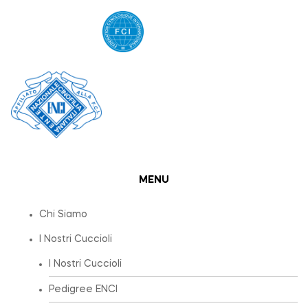
MENU
Chi Siamo
I Nostri Cuccioli
I Nostri Cuccioli
Pedigree ENCI