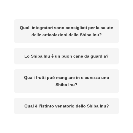
Quali integratori sono consigliati per la salute
delle articolazioni dello Shiba Inu?
Lo Shiba Inu è un buon cane da guardia?
Quali frutti può mangiare in sicurezza uno
Shiba Inu?
Qual è l’istinto venatorio dello Shiba Inu?