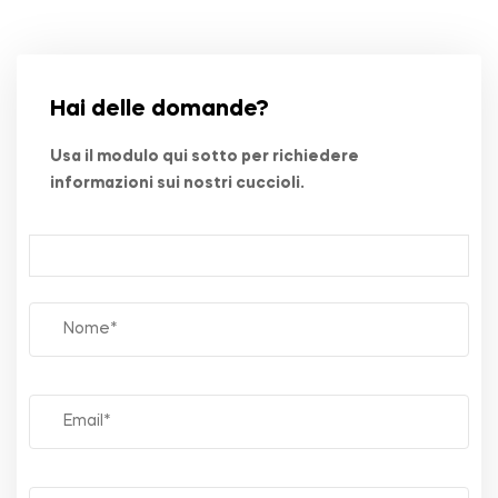
Hai delle domande?
Usa il modulo qui sotto per richiedere
informazioni sui nostri cuccioli.