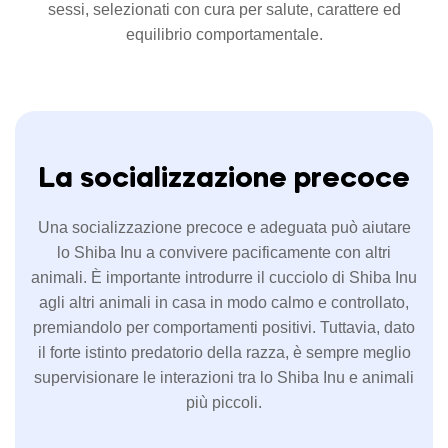
sessi, selezionati con cura per salute, carattere ed
equilibrio comportamentale.
La socializzazione precoce
Una socializzazione precoce e adeguata può aiutare
lo Shiba Inu a convivere pacificamente con altri
animali. È importante introdurre il cucciolo di Shiba Inu
agli altri animali in casa in modo calmo e controllato,
premiandolo per comportamenti positivi. Tuttavia, dato
il forte istinto predatorio della razza, è sempre meglio
supervisionare le interazioni tra lo Shiba Inu e animali
più piccoli.